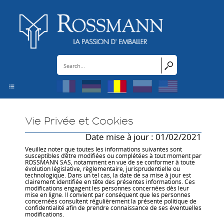
Panoul de gestionare a panourilor cookie
Vie Privée et Cookies
Date mise à jour : 01/02/2021
Veuillez noter que toutes les informations suivantes sont
susceptibles d’être modifiées ou complétées à tout moment par
ROSSMANN SAS, notamment en vue de se conformer à toute
évolution législative, règlementaire, jurisprudentielle ou
technologique. Dans un tel cas, la date de sa mise à jour est
clairement identifiée en tête des présentes informations. Ces
modifications engagent les personnes concernées dès leur
mise en ligne. Il convient par conséquent que les personnes
concernées consultent régulièrement la présente politique de
confidentialité afin de prendre connaissance de ses éventuelles
modifications.