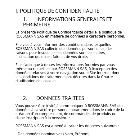
I. POLITIQUE DE CONFIDENTIALITE
1. INFORMATIONS GENERALES ET
PERIMETRE
La présente Politique de Confidentialité détaille la politique de
ROSSMANN SAS en matière de données à caractère personnel.
Elle vise à vous informer des conditions dans lesquelles
ROSSMANN SAS collecte des données personnelles, des
raisons pour lesquelles ces données sont collectées,
l'utilisation qui en est faite et de vos droits.
Elle s’applique à toutes les informations fournies par vous-
même ou recueillies par ROSSMANN SAS, à l’exception des
données relatives à votre navigation sur le Site internet dont
les conditions de traitement sont décrites dans la Charte
d'utilisation des cookies.
2. DONNEES TRAITEES
Vous pouvez être invité à communiquer à ROSSMANN SAS des
données à caractère personnel notamment dans le cadre de la
création d’un compte client, de commandes de produits ou
d’une inscription à la newsletter.
ROSSMANN SAS est amené à traiter les données suivantes :
- Des données nominatives (Nom, Prénom)