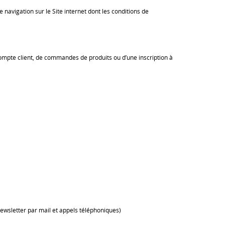
navigation sur le Site internet dont les conditions de
pte client, de commandes de produits ou d’une inscription à
sletter par mail et appels téléphoniques)