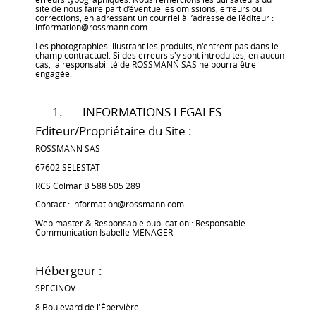
site de nous faire part d’éventuelles omissions, erreurs ou
corrections, en adressant un courriel à l’adresse de l’éditeur :
information@rossmann.com
Les photographies illustrant les produits, n'entrent pas dans le
champ contractuel. Si des erreurs s'y sont introduites, en aucun
cas, la responsabilité de ROSSMANN SAS ne pourra être
engagée.
1. INFORMATIONS LEGALES
Editeur/Propriétaire du Site :
ROSSMANN SAS
67602 SELESTAT
RCS Colmar B 588 505 289
Contact : information@rossmann.com
Web master & Responsable publication : Responsable
Communication Isabelle MENAGER
Hébergeur :
SPECINOV
8 Boulevard de l'Épervière