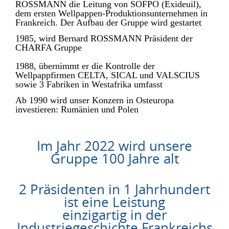
ROSSMANN die Leitung von SOFPO (Exideuil),
dem ersten Wellpappen-Produktionsunternehmen in
Frankreich. Der Aufbau der Gruppe wird gestartet
1985, wird Bernard ROSSMANN Präsident der
CHARFA Gruppe
1988, übernimmt er die Kontrolle der
Wellpappfirmen CELTA, SICAL und VALSCIUS
sowie 3 Fabriken in Westafrika umfasst
Ab 1990 wird unser Konzern in Osteuropa
investieren: Rumänien und Polen
Im Jahr 2022 wird unsere
Gruppe 100 Jahre alt
2
Präsidenten in 1 Jahrhundert
ist eine Leistung
einzigartig in der
Industriegeschichte Frankreichs