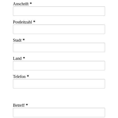
Anschrift
Postleitzahl
Stadt
Land
Telefon
Betreff