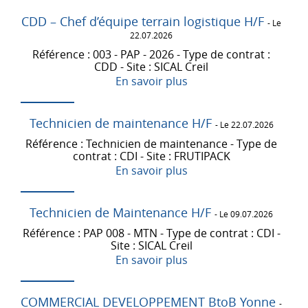
CDD – Chef d’équipe terrain logistique H/F
- Le
22.07.2026
Référence : 003 - PAP - 2026 - Type de contrat :
CDD - Site : SICAL Creil
En savoir plus
Technicien de maintenance H/F
- Le 22.07.2026
Référence : Technicien de maintenance - Type de
contrat : CDI - Site : FRUTIPACK
En savoir plus
Technicien de Maintenance H/F
- Le 09.07.2026
Référence : PAP 008 - MTN - Type de contrat : CDI -
Site : SICAL Creil
En savoir plus
COMMERCIAL DEVELOPPEMENT BtoB Yonne
-