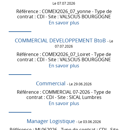
Le 07.07.2026
Référence : COMEX2026_07_yonne - Type de
contrat : CDI - Site : VALSCIUS BOURGOGNE
En savoir plus
COMMERCIAL DEVELOPPEMENT BtoB
- Le
07.07.2026
Référence : COMEX2026_07_Loiret - Type de
contrat : CDI - Site : VALSCIUS BOURGOGNE
En savoir plus
Commercial
- Le 29.06.2026
Référence : COMMERCIAL 07-2026 - Type de
contrat : CDI - Site : SICAL Lumbres
En savoir plus
Manager Logistique
- Le 03.06.2026
Référence : ML062026 - Type de contrat : CDI - Site