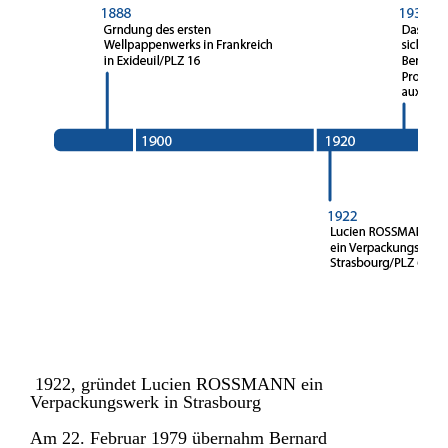
1922, gründet Lucien ROSSMANN ein
Verpackungswerk in Strasbourg
Am 22. Februar 1979 übernahm Bernard