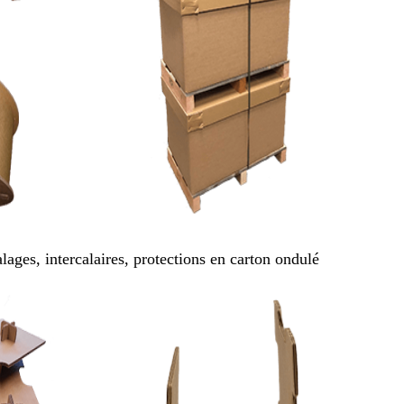
ages, intercalaires, protections en carton ondulé