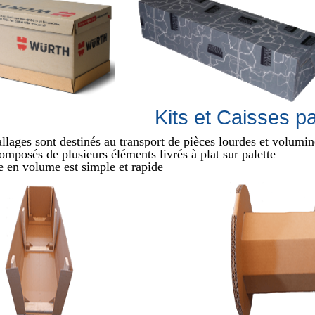
Kits et Caisses pa
lages sont destinés au transport de pièces lourdes et volumi
composés de plusieurs éléments livrés à plat sur palette
 en volume est simple et rapide