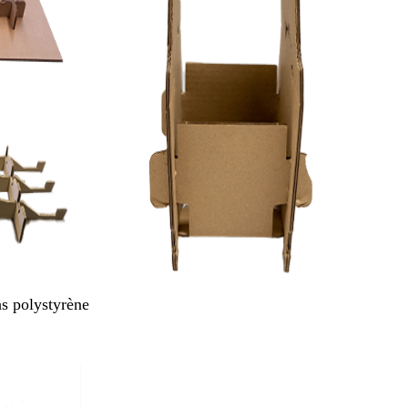
ns polystyrène