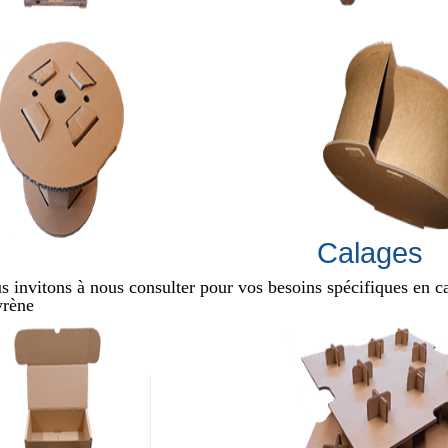
Calages
 invitons à nous consulter pour vos besoins spécifiques en cal
yrène