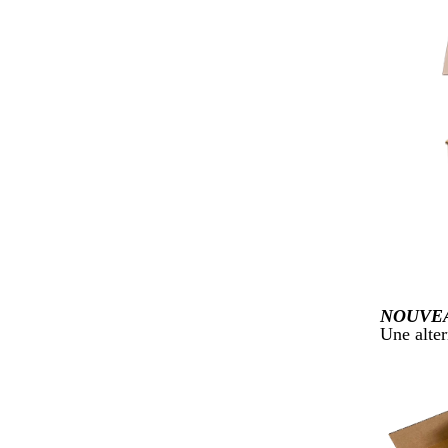
NOUVE
Une alter