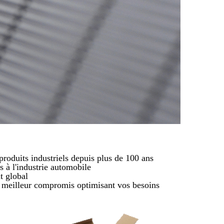
duits industriels depuis plus de 100 ans
s à l'industrie automobile
t global
le meilleur compromis optimisant vos besoins