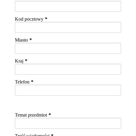
Kod pocztowy
Miasto
Kraj
Telefon
Temat przedmiot
Treść wiadomości