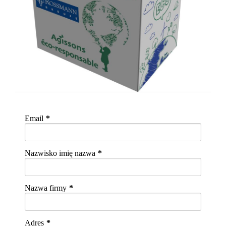
Email
Nazwisko imię nazwa
Nazwa firmy
Adres