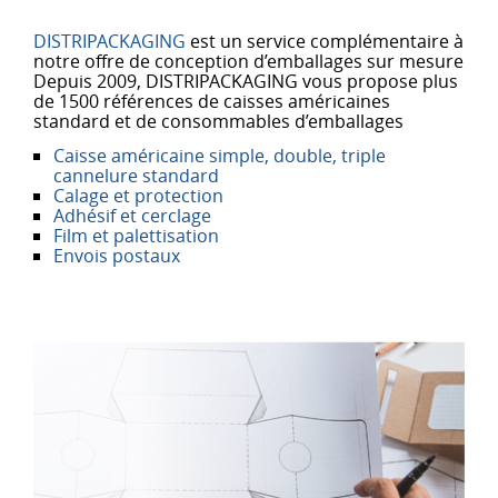
DISTRIPACKAGING
est un service complémentaire à
notre offre de conception d’emballages sur mesure
Depuis 2009, DISTRIPACKAGING vous propose plus
de 1500 références de caisses américaines
standard et de consommables d’emballages
Caisse américaine simple, double, triple
cannelure standard
Calage et protection
Adhésif et cerclage
Film et palettisation
Envois postaux