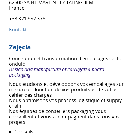
62500 SAINT MARTIN LEZ TATINGHEM
France
+33 321 952 376
Kontakt
Zajęcia
Conception et transformation d'emballages carton
ondulé
Design and manufacture of corrugated board
packaging
Nous étudions et développons vos emballages sur
mesure en fonction de vos produits et de votre
cahier des charges
Nous optimisons vos process logistique et supply-
chain
Nos équipes de conseillers packaging vous
conseillent et vous accompagnent dans tous vos
projets
Conseils