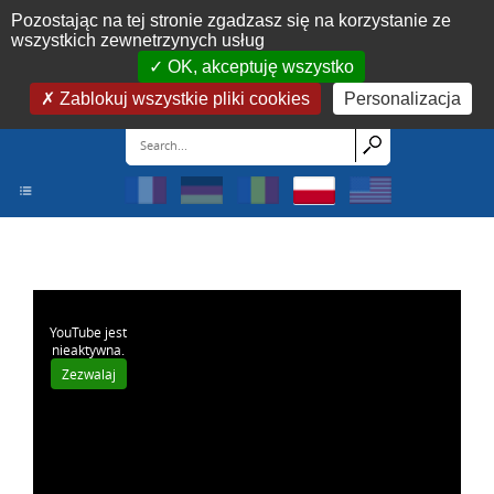
Panel zarządzania plikami cookies
Pozostając na tej stronie zgadzasz się na korzystanie ze
wszystkich zewnetrzynych usług
OK, akceptuję wszystko
Zablokuj wszystkie pliki cookies
Personalizacja
YouTube jest
nieaktywna.
Zezwalaj