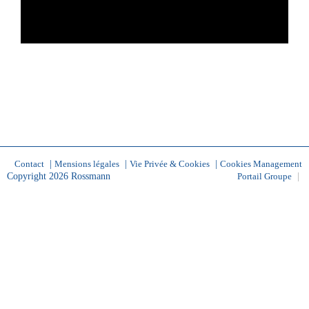
|
|
|
Contact
Mensions légales
Vie Privée & Cookies
Cookies Management
Copyright 2026 Rossmann
|
Portail Groupe