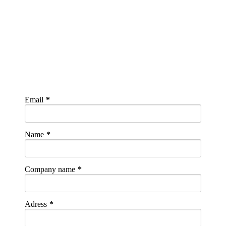
Email
Name
Company name
Adress