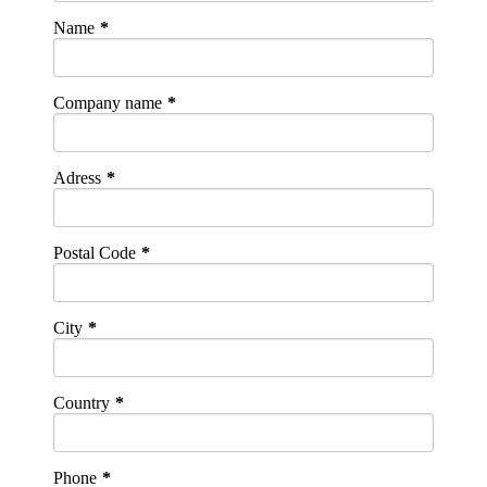
Name
Company name
Adress
Postal Code
City
Country
Phone