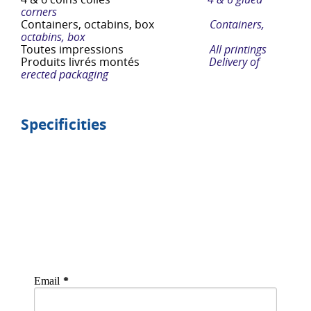
corners
Containers, octabins, box
Containers,
octabins, box
Toutes impressions
All printings
Produits livrés montés
Delivery of
erected packaging
Specificities
Email