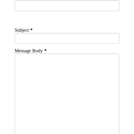
Subject
Message Body